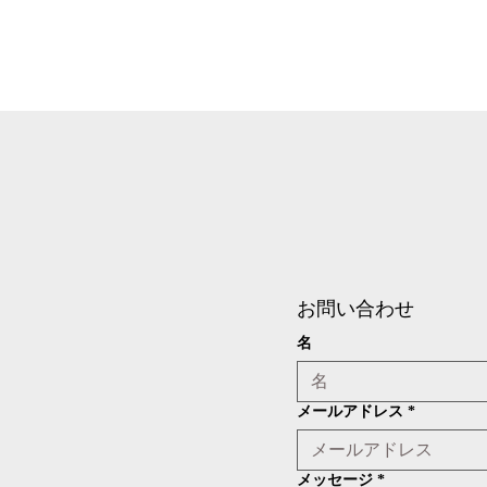
お問い合わせ
名
メールアドレス
*
メッセージ
*