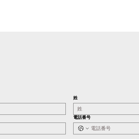
姓
電話番号